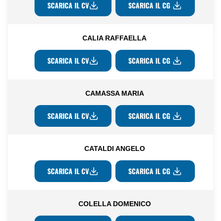
SCARICA IL CV
SCARICA IL CG
CALIA RAFFAELLA
SCARICA IL CV
SCARICA IL CG
CAMASSA MARIA
SCARICA IL CV
SCARICA IL CG
CATALDI ANGELO
SCARICA IL CV
SCARICA IL CG
COLELLA DOMENICO