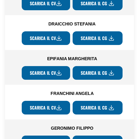
SCARICA IL CV
SCARICA IL CG
DRAICCHIO STEFANIA
SCARICA IL CV
SCARICA IL CG
EPIFANIA MARGHERITA
SCARICA IL CV
SCARICA IL CG
FRANCHINI ANGELA
SCARICA IL CV
SCARICA IL CG
GERONIMO FILIPPO