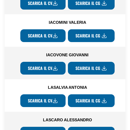
SCARICA IL CV
SCARICA IL CG
IACOMINI VALERIA
SCARICA IL CV
SCARICA IL CG
IACOVONE GIOVANNI
SCARICA IL CV
SCARICA IL CG
LASALVIA ANTONIA
SCARICA IL CV
SCARICA IL CG
LASCARO ALESSANDRO