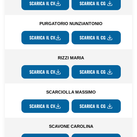
SCARICA IL CV
SCARICA IL CG
PURGATORIO NUNZIANTONIO
SCARICA IL CV
SCARICA IL CG
RIZZI MARIA
SCARICA IL CV
SCARICA IL CG
SCARCIOLLA MASSIMO
SCARICA IL CV
SCARICA IL CG
SCAVONE CAROLINA