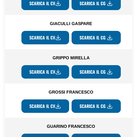
SCARICA IL CV
SCARICA IL CG
GIACULLI GASPARE
SCARICA IL CV
SCARICA IL CG
GRIPPO MIRELLA
SCARICA IL CV
SCARICA IL CG
GROSSI FRANCESCO
SCARICA IL CV
SCARICA IL CG
GUARINO FRANCESCO