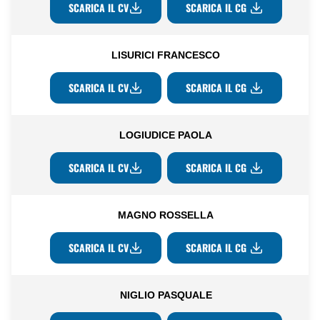
SCARICA IL CV
SCARICA IL CG
LISURICI FRANCESCO
SCARICA IL CV
SCARICA IL CG
LOGIUDICE PAOLA
SCARICA IL CV
SCARICA IL CG
MAGNO ROSSELLA
SCARICA IL CV
SCARICA IL CG
NIGLIO PASQUALE