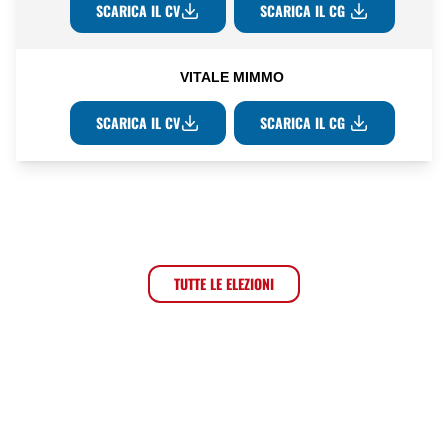
SCARICA IL CV
SCARICA IL CG
VITALE MIMMO
SCARICA IL CV
SCARICA IL CG
TUTTE LE ELEZIONI