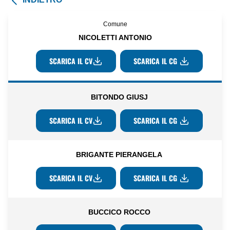
Comune
NICOLETTI ANTONIO
SCARICA IL CV
SCARICA IL CG
BITONDO GIUSJ
SCARICA IL CV
SCARICA IL CG
BRIGANTE PIERANGELA
SCARICA IL CV
SCARICA IL CG
BUCCICO ROCCO