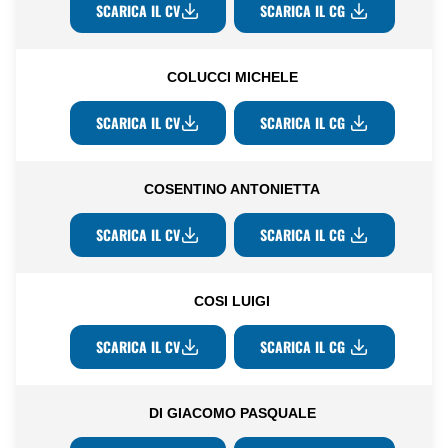
SCARICA IL CV
SCARICA IL CG
COLUCCI MICHELE
SCARICA IL CV
SCARICA IL CG
COSENTINO ANTONIETTA
SCARICA IL CV
SCARICA IL CG
COSI LUIGI
SCARICA IL CV
SCARICA IL CG
DI GIACOMO PASQUALE