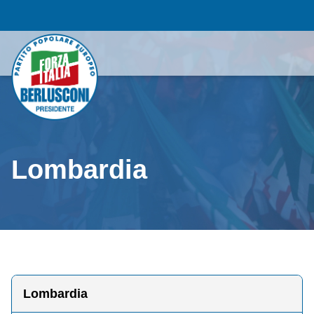
Lombardia
Lombardia