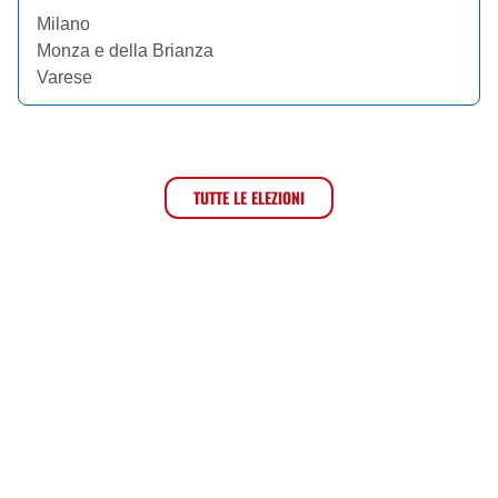
Milano
Monza e della Brianza
Varese
TUTTE LE ELEZIONI