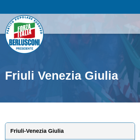
Friuli Venezia Giulia
Friuli-Venezia Giulia