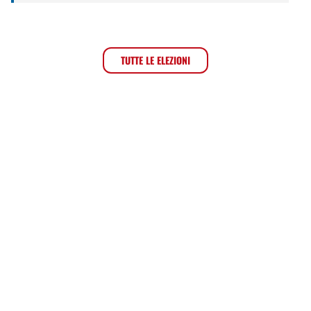
TUTTE LE ELEZIONI