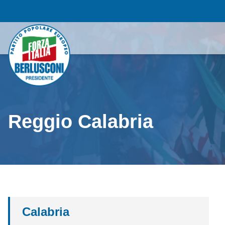
Reggio Calabria
Calabria