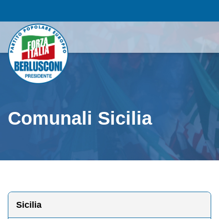
Comunali Sicilia
Sicilia