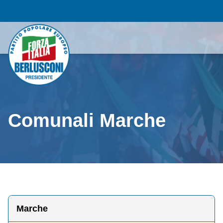
Comunali Marche
Marche