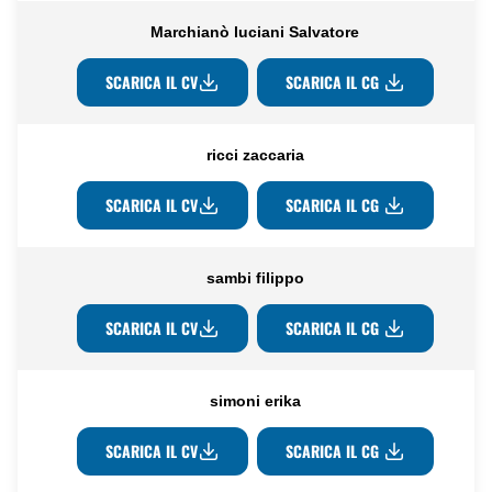
Marchianò luciani Salvatore
SCARICA IL CV
SCARICA IL CG
ricci zaccaria
SCARICA IL CV
SCARICA IL CG
sambi filippo
SCARICA IL CV
SCARICA IL CG
simoni erika
SCARICA IL CV
SCARICA IL CG