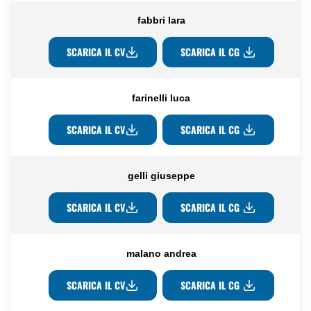
fabbri lara
SCARICA IL CV
SCARICA IL CG
farinelli luca
SCARICA IL CV
SCARICA IL CG
gelli giuseppe
SCARICA IL CV
SCARICA IL CG
malano andrea
SCARICA IL CV
SCARICA IL CG