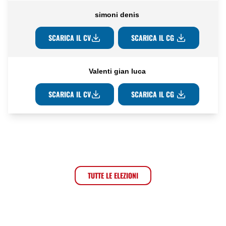
simoni denis
SCARICA IL CV
SCARICA IL CG
Valenti gian luca
SCARICA IL CV
SCARICA IL CG
TUTTE LE ELEZIONI