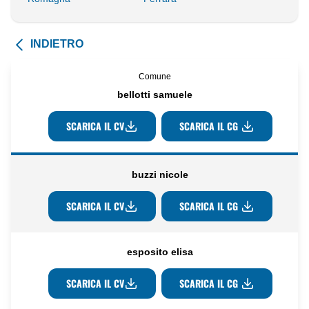
INDIETRO
Comune
bellotti samuele
SCARICA IL CV
SCARICA IL CG
buzzi nicole
SCARICA IL CV
SCARICA IL CG
esposito elisa
SCARICA IL CV
SCARICA IL CG