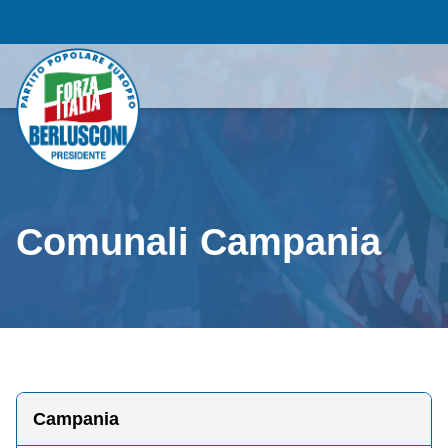
Comunali Campania
Campania