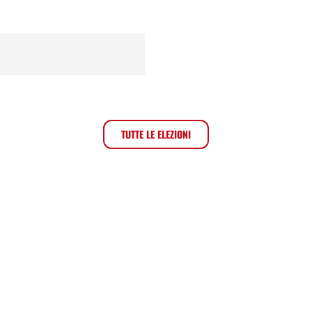
TUTTE LE ELEZIONI