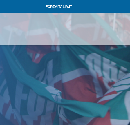
FORZAITALIA.IT