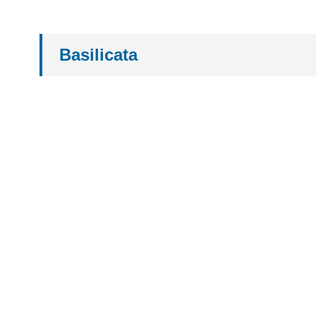
Basilicata