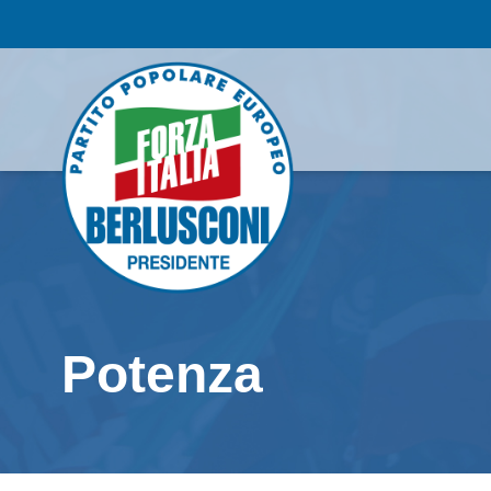
Potenza