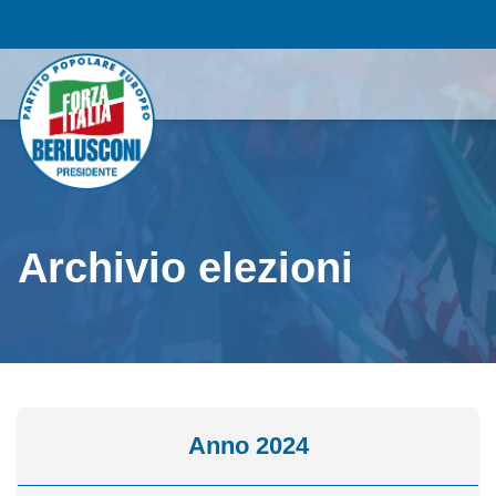
Archivio elezioni
Anno 2024