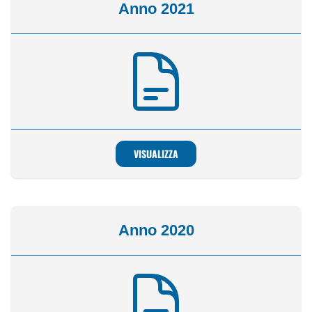
Anno 2021
VISUALIZZA
Anno 2020