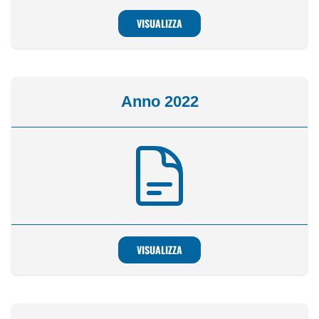
VISUALIZZA
Anno 2022
VISUALIZZA