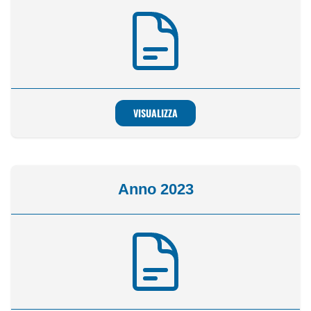
VISUALIZZA
Anno 2023